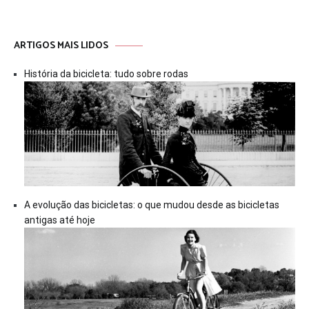
ARTIGOS MAIS LIDOS
História da bicicleta: tudo sobre rodas
A evolução das bicicletas: o que mudou desde as bicicletas
antigas até hoje