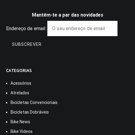
Mantém-te a par das novidades
Endereço de email:
CATEGORIAS
Acessórios
Atrelados
Bicicletas Convencionais
Bicicletas Dobráveis
Bike News
Bike Videos