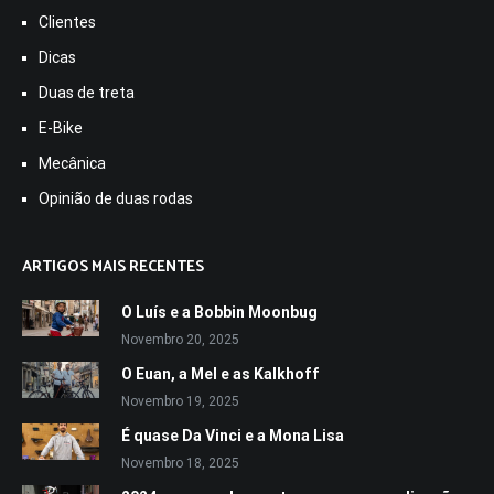
Clientes
Dicas
Duas de treta
E-Bike
Mecânica
Opinião de duas rodas
ARTIGOS MAIS RECENTES
O Luís e a Bobbin Moonbug
Novembro 20, 2025
O Euan, a Mel e as Kalkhoff
Novembro 19, 2025
É quase Da Vinci e a Mona Lisa
Novembro 18, 2025