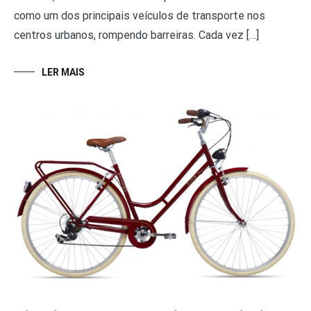
como um dos principais veículos de transporte nos
centros urbanos, rompendo barreiras. Cada vez […]
LER MAIS