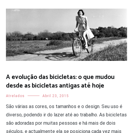
A evolução das bicicletas: o que mudou
desde as bicicletas antigas até hoje
Atrelados
Abril 23, 2015
São várias as cores, os tamanhos e o design. Seu uso é
diverso, podendo ir do lazer até ao trabalho. As bicicletas
são adoradas por muitas pessoas e há mais de dois
séculos, e actualmente ela se posiciona cada vez mais