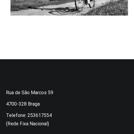
Rua de São Marcos 59
4700-328 Braga
Telefone: 253617554
(Rede Fixa Nacional)