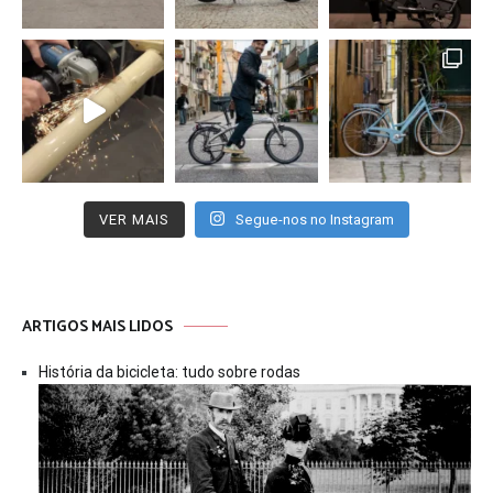
VER MAIS
Segue-nos no Instagram
ARTIGOS MAIS LIDOS
História da bicicleta: tudo sobre rodas