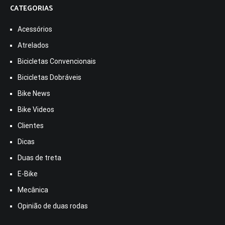
CATEGORIAS
Acessórios
Atrelados
Bicicletas Convencionais
Bicicletas Dobráveis
Bike News
Bike Videos
Clientes
Dicas
Duas de treta
E-Bike
Mecânica
Opinião de duas rodas