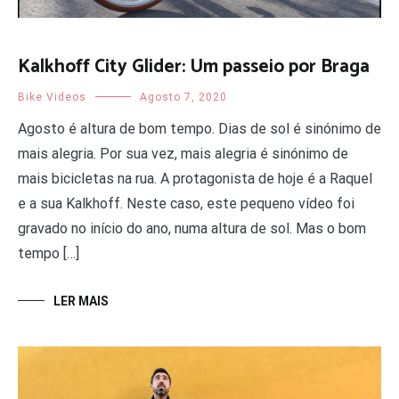
Kalkhoff City Glider: Um passeio por Braga
Bike Videos
Agosto 7, 2020
Agosto é altura de bom tempo. Dias de sol é sinónimo de
mais alegria. Por sua vez, mais alegria é sinónimo de
mais bicicletas na rua. A protagonista de hoje é a Raquel
e a sua Kalkhoff. Neste caso, este pequeno vídeo foi
gravado no início do ano, numa altura de sol. Mas o bom
tempo […]
LER MAIS