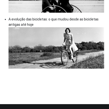
A evolução das bicicletas: o que mudou desde as bicicletas
antigas até hoje