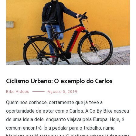
Ciclismo Urbano: O exemplo do Carlos
Bike Videos
Agosto 5, 2019
Quem nos conhece, certamente que já teve a
oportunidade de estar com o Carlos. A Go By Bike nasceu
de uma ideia dele, enquanto viajava pela Europa. Hoje, é
comum encontrá-lo a pedalar para o trabalho, numa