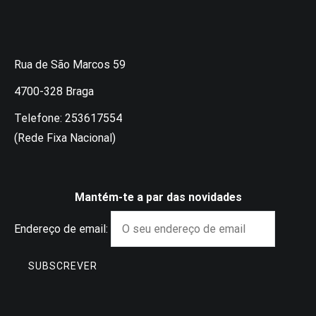
Rua de São Marcos 59
4700-328 Braga
Telefone: 253617554
(Rede Fixa Nacional)
Mantém-te a par das novidades
Endereço de email: