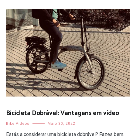
Bicicleta Dobrável: Vantagens em vídeo
Bike Videos
Maio 30, 2022
Estás a considerar uma bicicleta dobrável? Fazes bem.