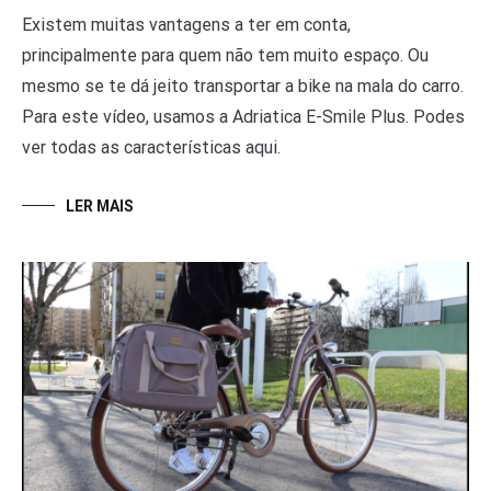
Existem muitas vantagens a ter em conta,
principalmente para quem não tem muito espaço. Ou
mesmo se te dá jeito transportar a bike na mala do carro.
Para este vídeo, usamos a Adriatica E-Smile Plus. Podes
ver todas as características aqui.
LER MAIS