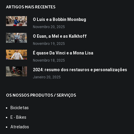
ARTIGOS MAIS RECENTES
O Luís e a Bobbin Moonbug
Novembro 20, 2025
O Euan, a Mel e as Kalkhoff
Novembro 19, 2025
É quase Da Vinci e a Mona Lisa
Novembro 18, 2025
2024: resumo dos restauros e personalizações
Janeiro 20, 2025
OS NOSSOS PRODUTOS / SERVIÇOS
Bicicletas
E - Bikes
Atrelados