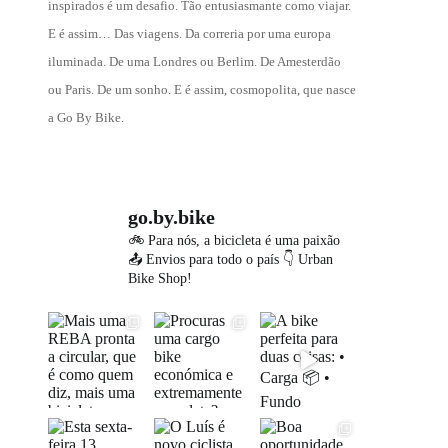
inspirados é um desafio. Tão entusiasmante como viajar.
E é assim… Das viagens. Da correria por uma europa
iluminada. De uma Londres ou Berlim. De Amesterdão
ou Paris. De um sonho. E é assim, cosmopolita, que nasce
a Go By Bike.
go.by.bike
🚲 Para nós, a bicicleta é uma paixão
📤 Envios para todo o país
👇 Urban
Bike Shop!