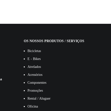
OS NOSSOS PRODUTOS / SERVIÇOS
Bicicletas
E - Bikes
Atrelados
Acessórios
sa
Componentes
Promoções
Rental / Aluguer
Oficina