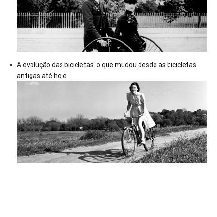
A evolução das bicicletas: o que mudou desde as bicicletas
antigas até hoje