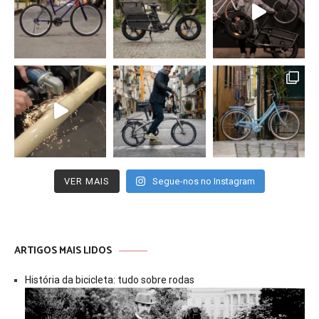
VER MAIS
Segue-nos no Instagram
ARTIGOS MAIS LIDOS
História da bicicleta: tudo sobre rodas