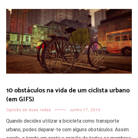
10 obstáculos na vida de um ciclista urbano
(em GIFS)
Opinião de duas rodas
Junho 17, 2019
Quando decides utilizar a bicicleta como transporte
urbano, podes deparar-te com alguns obstáculos. Assim