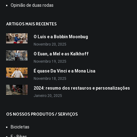
Opinião de duas rodas
ARTIGOS MAIS RECENTES
O Luís e a Bobbin Moonbug
Novembro 20, 2025
O Euan, a Mel e as Kalkhoff
Novembro 19, 2025
É quase Da Vinci e a Mona Lisa
Novembro 18, 2025
2024: resumo dos restauros e personalizações
Janeiro 20, 2025
OS NOSSOS PRODUTOS / SERVIÇOS
Bicicletas
E - Bikes