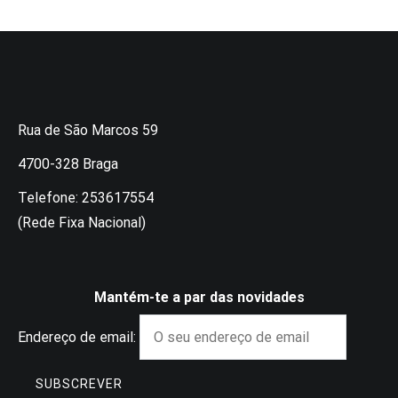
Rua de São Marcos 59
4700-328 Braga
Telefone: 253617554
(Rede Fixa Nacional)
Mantém-te a par das novidades
Endereço de email: