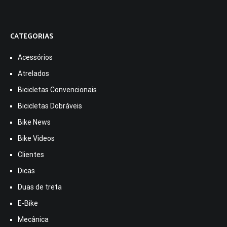
CATEGORIAS
Acessórios
Atrelados
Bicicletas Convencionais
Bicicletas Dobráveis
Bike News
Bike Videos
Clientes
Dicas
Duas de treta
E-Bike
Mecânica