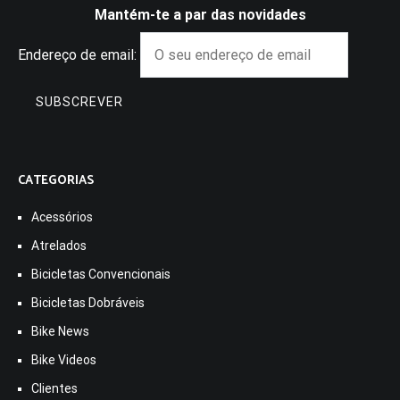
Mantém-te a par das novidades
Endereço de email:
CATEGORIAS
Acessórios
Atrelados
Bicicletas Convencionais
Bicicletas Dobráveis
Bike News
Bike Videos
Clientes