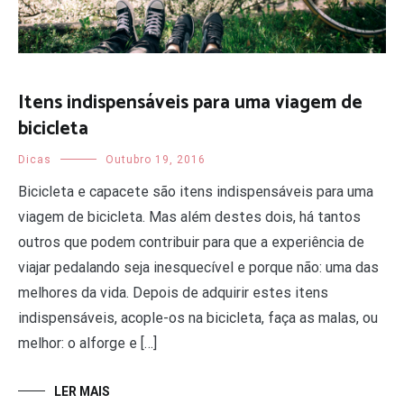
Itens indispensáveis para uma viagem de
bicicleta
Dicas
Outubro 19, 2016
Bicicleta e capacete são itens indispensáveis para uma
viagem de bicicleta. Mas além destes dois, há tantos
outros que podem contribuir para que a experiência de
viajar pedalando seja inesquecível e porque não: uma das
melhores da vida. Depois de adquirir estes itens
indispensáveis, acople-os na bicicleta, faça as malas, ou
melhor: o alforge e […]
LER MAIS