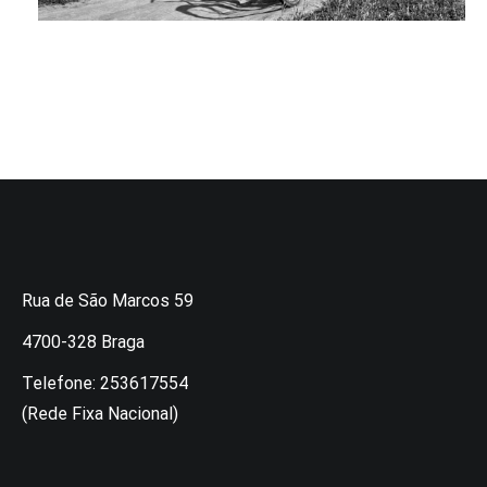
Rua de São Marcos 59
4700-328 Braga
Telefone: 253617554
(Rede Fixa Nacional)