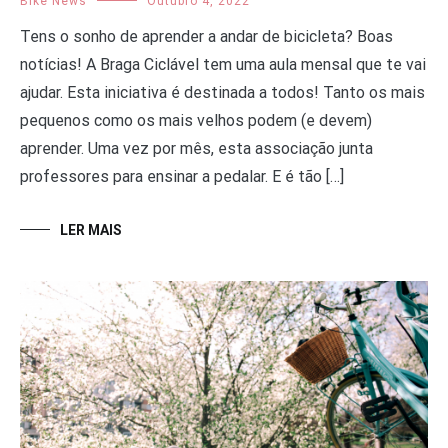
Bike News
Outubro 4, 2022
Tens o sonho de aprender a andar de bicicleta? Boas
notícias! A Braga Ciclável tem uma aula mensal que te vai
ajudar. Esta iniciativa é destinada a todos! Tanto os mais
pequenos como os mais velhos podem (e devem)
aprender. Uma vez por mês, esta associação junta
professores para ensinar a pedalar. E é tão […]
LER MAIS