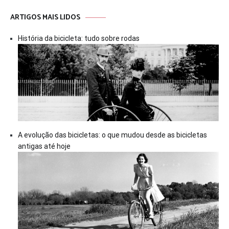
ARTIGOS MAIS LIDOS
História da bicicleta: tudo sobre rodas
A evolução das bicicletas: o que mudou desde as bicicletas
antigas até hoje