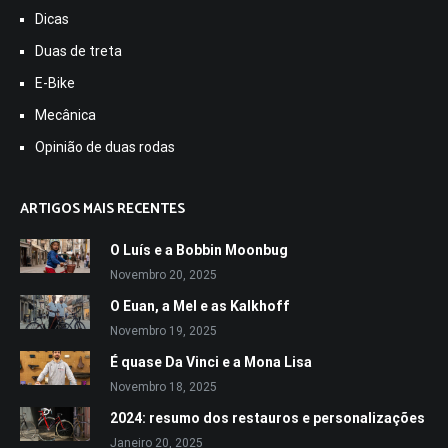
Dicas
Duas de treta
E-Bike
Mecânica
Opinião de duas rodas
ARTIGOS MAIS RECENTES
O Luís e a Bobbin Moonbug
Novembro 20, 2025
O Euan, a Mel e as Kalkhoff
Novembro 19, 2025
É quase Da Vinci e a Mona Lisa
Novembro 18, 2025
2024: resumo dos restauros e personalizações
Janeiro 20, 2025