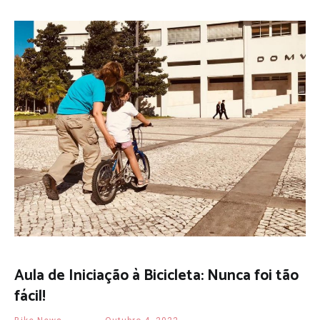
Aula de Iniciação à Bicicleta: Nunca foi tão
fácil!