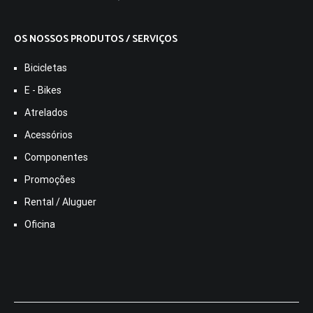
OS NOSSOS PRODUTOS / SERVIÇOS
Bicicletas
E - Bikes
Atrelados
Acessórios
Componentes
Promoções
Rental / Aluguer
Oficina