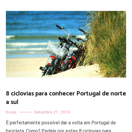
8 ciclovias para conhecer Portugal de norte
a sul
Dicas
Setembro 27, 2016
É perfeitamente possível dar a volta em Portugal de
bicicleta. Como? Pedale por estas 8 ciclovias para