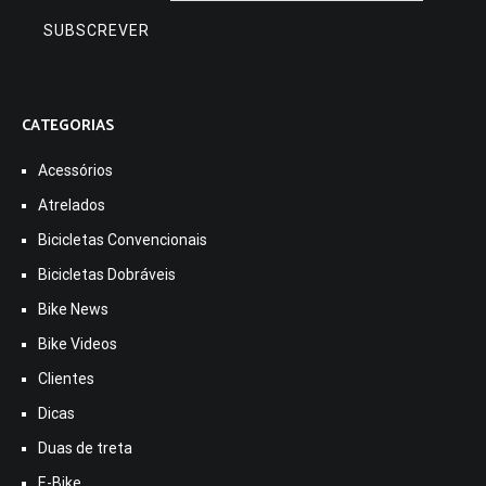
CATEGORIAS
Acessórios
Atrelados
Bicicletas Convencionais
Bicicletas Dobráveis
Bike News
Bike Videos
Clientes
Dicas
Duas de treta
E-Bike