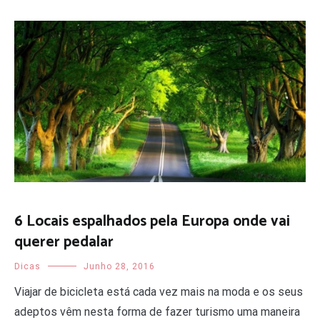
6 Locais espalhados pela Europa onde vai
querer pedalar
Dicas
Junho 28, 2016
Viajar de bicicleta está cada vez mais na moda e os seus
adeptos vêm nesta forma de fazer turismo uma maneira