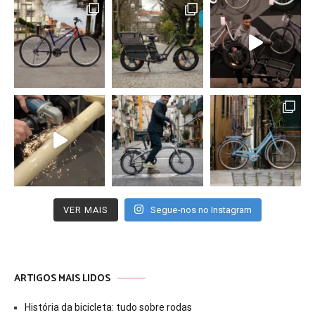
VER MAIS
Segue-nos no Instagram
ARTIGOS MAIS LIDOS
História da bicicleta: tudo sobre rodas