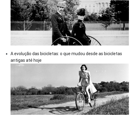
A evolução das bicicletas: o que mudou desde as bicicletas
antigas até hoje