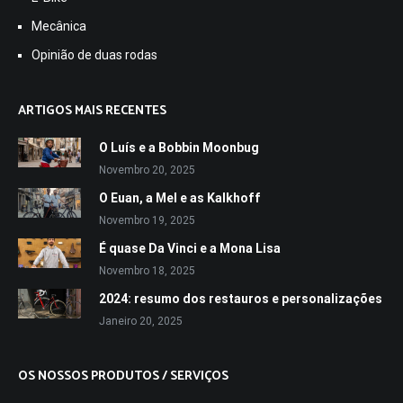
Mecânica
Opinião de duas rodas
ARTIGOS MAIS RECENTES
O Luís e a Bobbin Moonbug
Novembro 20, 2025
O Euan, a Mel e as Kalkhoff
Novembro 19, 2025
É quase Da Vinci e a Mona Lisa
Novembro 18, 2025
2024: resumo dos restauros e personalizações
Janeiro 20, 2025
OS NOSSOS PRODUTOS / SERVIÇOS