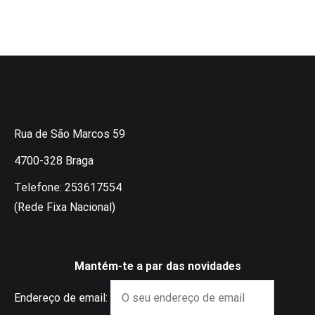
Rua de São Marcos 59
4700-328 Braga
Telefone: 253617554
(Rede Fixa Nacional)
Mantém-te a par das novidades
Endereço de email: