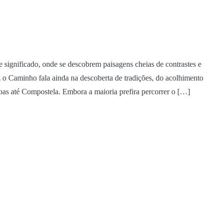
 significado, onde se descobrem paisagens cheias de contrastes e
o Caminho fala ainda na descoberta de tradições, do acolhimento
oas até Compostela. Embora a maioria prefira percorrer o […]