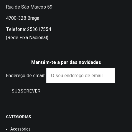
Rua de São Marcos 59
4700-328 Braga
Telefone: 253617554
(Rede Fixa Nacional)
Mantém-te a par das novidades
Endereço de email:
CATEGORIAS
Acessórios