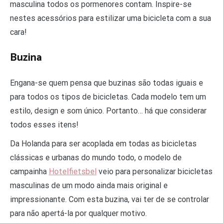
masculina todos os pormenores contam. Inspire-se
nestes acessórios para estilizar uma bicicleta com a sua
cara!
Buzina
Engana-se quem pensa que buzinas são todas iguais e
para todos os tipos de bicicletas. Cada modelo tem um
estilo, design e som único. Portanto… há que considerar
todos esses itens!
Da Holanda para ser acoplada em todas as bicicletas
clássicas e urbanas do mundo todo, o modelo de
campainha
Hotelfietsbel
veio para personalizar bicicletas
masculinas de um modo ainda mais original e
impressionante. Com esta buzina, vai ter de se controlar
para não apertá-la por qualquer motivo.