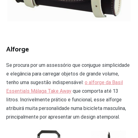
Alforge
Se procura por um assessório que conjugue simplicidade
e elegância para carregar objetos de grande volume,
tenho uma sugestão indispensável:
o alforge da Basil
Essentials Málaga Take Away
que comporta até 13
litros. Incrivelmente prático e funcional, esse alforge
atribuirá muita personalidade numa bicicleta masculina,
principalmente por apresentar um design atemporal.