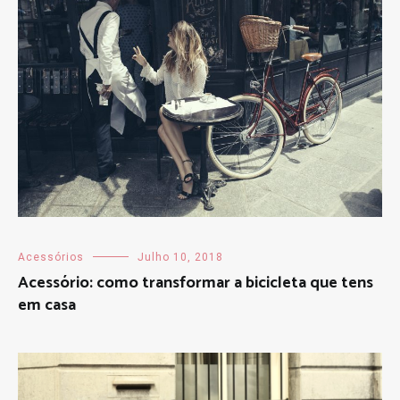
Acessórios
Julho 10, 2018
Acessório: como transformar a bicicleta que tens
em casa