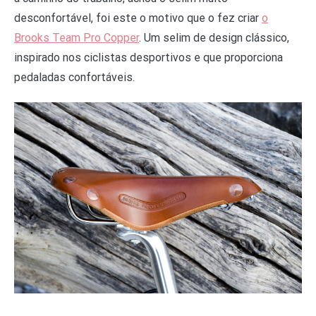
desconfortável, foi este o motivo que o fez criar
o
Brooks Team Pro Copper
. Um selim de design clássico,
inspirado nos ciclistas desportivos e que proporciona
pedaladas confortáveis.