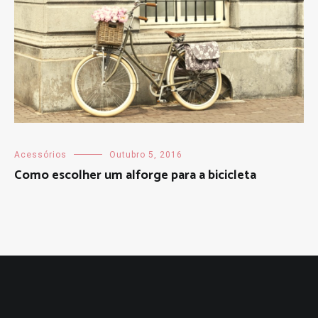
Acessórios
Outubro 5, 2016
Como escolher um alforge para a bicicleta