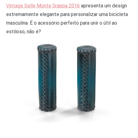
Vintage Selle Monte Grappa 2016
apresenta um design
extremamente elegante para personalizar uma bicicleta
masculina. É o acessório perfeito para unir o útil ao
estiloso, não é?