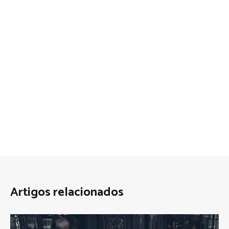
Artigos relacionados