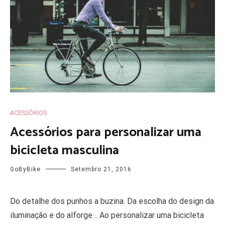
ACESSÓRIOS
Acessórios para personalizar uma
bicicleta masculina
GoByBike
Setembro 21, 2016
Do detalhe dos punhos a buzina. Da escolha do design da
iluminação e do alforge… Ao personalizar uma bicicleta