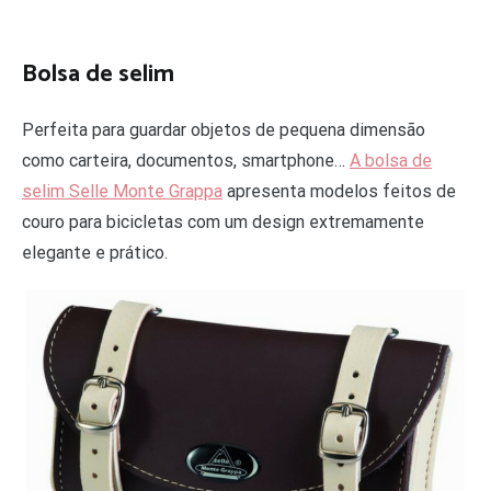
Bolsa de selim
Perfeita para guardar objetos de pequena dimensão
como carteira, documentos, smartphone…
A bolsa de
selim Selle Monte Grappa
apresenta modelos feitos de
couro para bicicletas com um design extremamente
elegante e prático.