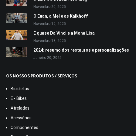
Novembro 20, 2025
O Euan, a Mel e as Kalkhoff
Novembro 19, 2025
É quase Da Vinci e a Mona Lisa
Novembro 18, 2025
2024: resumo dos restauros e personalizações
Janeiro 20, 2025
OS NOSSOS PRODUTOS / SERVIÇOS
Bicicletas
E - Bikes
Atrelados
Acessórios
Componentes