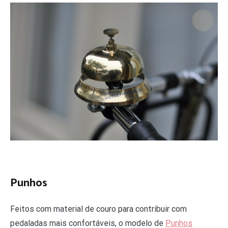
Punhos
Feitos com material de couro para contribuir com
pedaladas mais confortáveis, o modelo de
Punhos