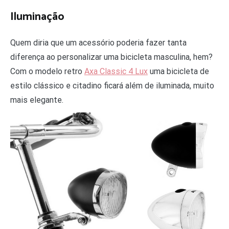
Iluminação
Quem diria que um acessório poderia fazer tanta
diferença ao personalizar uma bicicleta masculina, hem?
Com o modelo retro
Axa Classic 4 Lux
uma bicicleta de
estilo clássico e citadino ficará além de iluminada, muito
mais elegante.