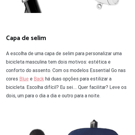
Capa de selim
A escolha de uma capa de selim para personalizar uma
bicicleta masculina tem dois motivos: estética e
conforto do assento. Com os modelos Essential Go nas
cores
Blue
e
Back
há duas opções para estilizar a
bicicleta. Escolha difícil? Eu sei…. Quer facilitar? Leve os
dois, um para o dia a dia e outro para a noite.