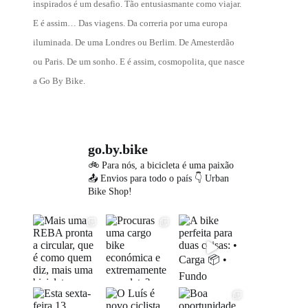
inspirados é um desafio. Tão entusiasmante como viajar.
E é assim… Das viagens. Da correria por uma europa
iluminada. De uma Londres ou Berlim. De Amesterdão
ou Paris. De um sonho. E é assim, cosmopolita, que nasce
a Go By Bike.
go.by.bike
🚲 Para nós, a bicicleta é uma paixão
📤 Envios para todo o país
👇 Urban
Bike Shop!