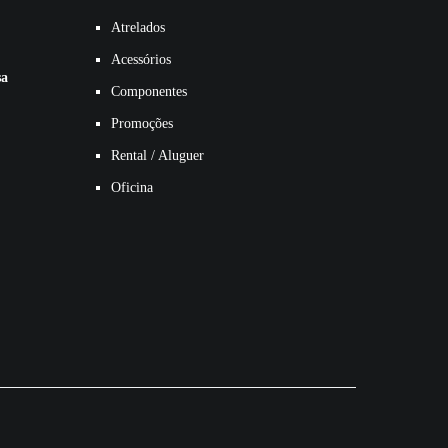
Atrelados
Acessórios
sa
Componentes
Promoções
Rental / Aluguer
Oficina