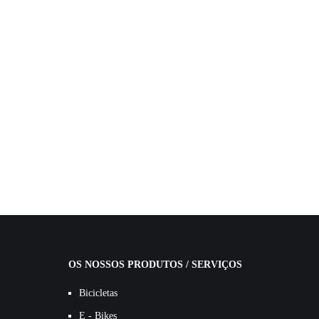
OS NOSSOS PRODUTOS / SERVIÇOS
Bicicletas
E - Bikes