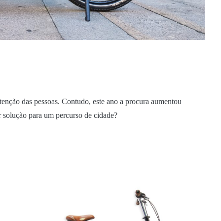
 atenção das pessoas. Contudo, este ano a procura aumentou
r solução para um percurso de cidade?