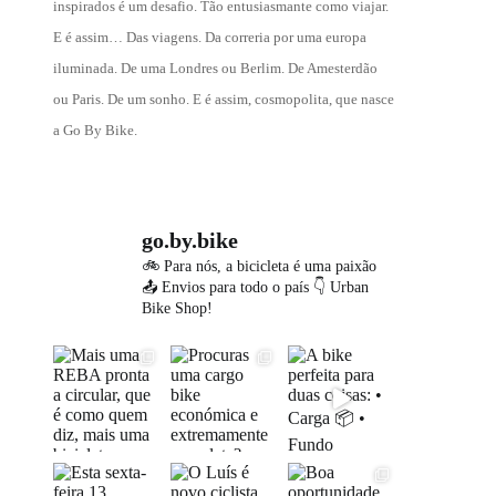
inspirados é um desafio. Tão entusiasmante como viajar.
E é assim… Das viagens. Da correria por uma europa
iluminada. De uma Londres ou Berlim. De Amesterdão
ou Paris. De um sonho. E é assim, cosmopolita, que nasce
a Go By Bike.
go.by.bike
🚲 Para nós, a bicicleta é uma paixão
📤 Envios para todo o país
👇 Urban
Bike Shop!