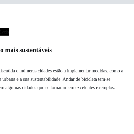
o mais sustentáveis
iscutida e inúmeras cidades estão a implementar medidas, como a
 urbana e a sua sustentabilidade. Andar de bicicleta tem-se
stem algumas cidades que se tornaram em excelentes exemplos.