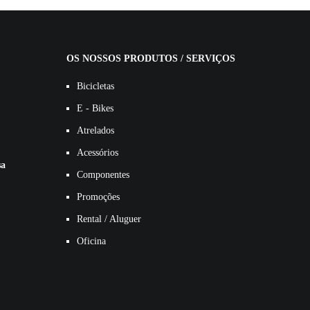
OS NOSSOS PRODUTOS / SERVIÇOS
Bicicletas
E - Bikes
Atrelados
Acessórios
sa
Componentes
Promoções
Rental / Aluguer
Oficina