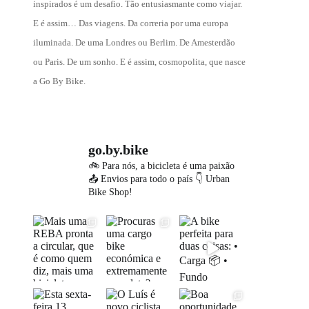
inspirados é um desafio. Tão entusiasmante como viajar.
E é assim… Das viagens. Da correria por uma europa
iluminada. De uma Londres ou Berlim. De Amesterdão
ou Paris. De um sonho. E é assim, cosmopolita, que nasce
a Go By Bike.
go.by.bike
🚲 Para nós, a bicicleta é uma paixão
📤 Envios para todo o país
👇 Urban
Bike Shop!