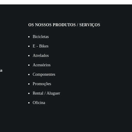
OS NOSSOS PRODUTOS / SERVIÇOS
Bicicletas
E - Bikes
Atrelados
Acessórios
sa
Componentes
Promoções
Rental / Aluguer
Oficina