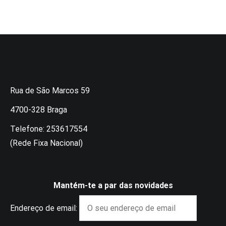
Rua de São Marcos 59
4700-328 Braga
Telefone: 253617554
(Rede Fixa Nacional)
Mantém-te a par das novidades
Endereço de email: