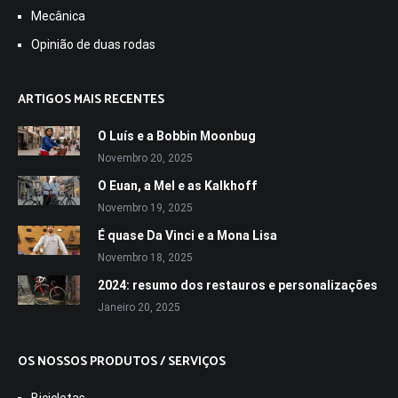
Mecânica
Opinião de duas rodas
ARTIGOS MAIS RECENTES
O Luís e a Bobbin Moonbug
Novembro 20, 2025
O Euan, a Mel e as Kalkhoff
Novembro 19, 2025
É quase Da Vinci e a Mona Lisa
Novembro 18, 2025
2024: resumo dos restauros e personalizações
Janeiro 20, 2025
OS NOSSOS PRODUTOS / SERVIÇOS
Bicicletas