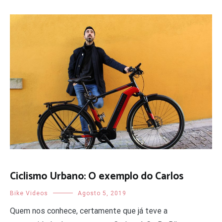
Ciclismo Urbano: O exemplo do Carlos
Bike Videos
Agosto 5, 2019
Quem nos conhece, certamente que já teve a