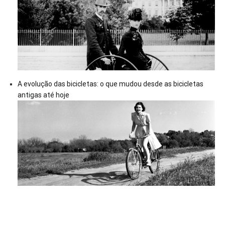
A evolução das bicicletas: o que mudou desde as bicicletas
antigas até hoje