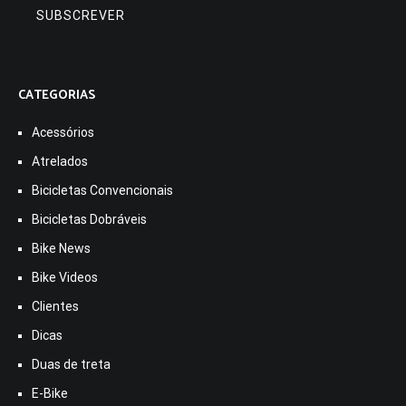
CATEGORIAS
Acessórios
Atrelados
Bicicletas Convencionais
Bicicletas Dobráveis
Bike News
Bike Videos
Clientes
Dicas
Duas de treta
E-Bike