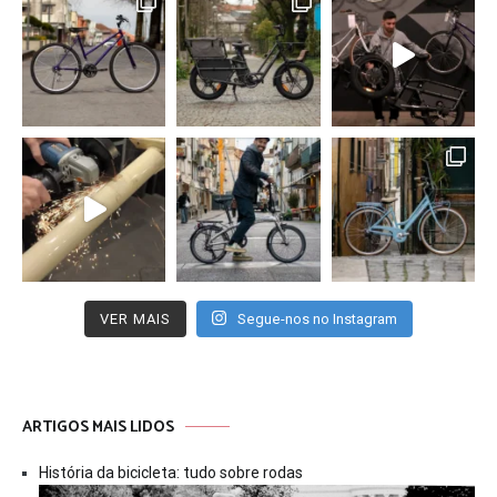
VER MAIS
Segue-nos no Instagram
ARTIGOS MAIS LIDOS
História da bicicleta: tudo sobre rodas