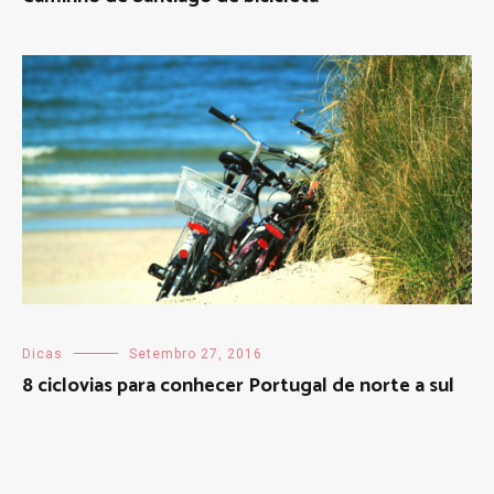
Dicas
Setembro 27, 2016
8 ciclovias para conhecer Portugal de norte a sul