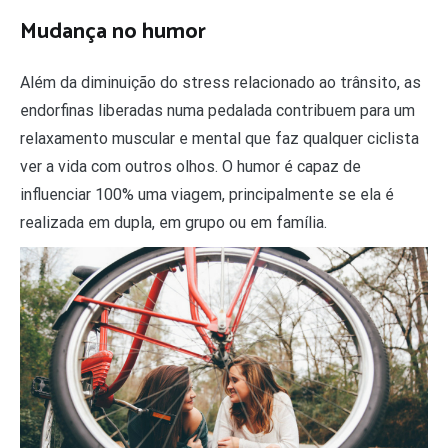
Mudança no humor
Além da diminuição do stress relacionado ao trânsito, as
endorfinas liberadas numa pedalada contribuem para um
relaxamento muscular e mental que faz qualquer ciclista
ver a vida com outros olhos. O humor é capaz de
influenciar 100% uma viagem, principalmente se ela é
realizada em dupla, em grupo ou em família.