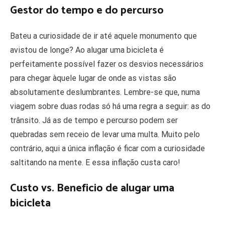
Gestor do tempo e do percurso
Bateu a curiosidade de ir até aquele monumento que
avistou de longe? Ao alugar uma bicicleta é
perfeitamente possível fazer os desvios necessários
para chegar àquele lugar de onde as vistas são
absolutamente deslumbrantes. Lembre-se que, numa
viagem sobre duas rodas só há uma regra a seguir: as do
trânsito. Já as de tempo e percurso podem ser
quebradas sem receio de levar uma multa. Muito pelo
contrário, aqui a única inflação é ficar com a curiosidade
saltitando na mente. E essa inflação custa caro!
Custo vs. Beneficio de alugar uma
bicicleta