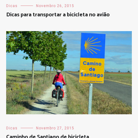
Dicas
Novembro 26, 2015
Dicas para transportar a bicicleta no avião
Dicas
Novembro 27, 2015
Caminho de Santiago de bicicleta