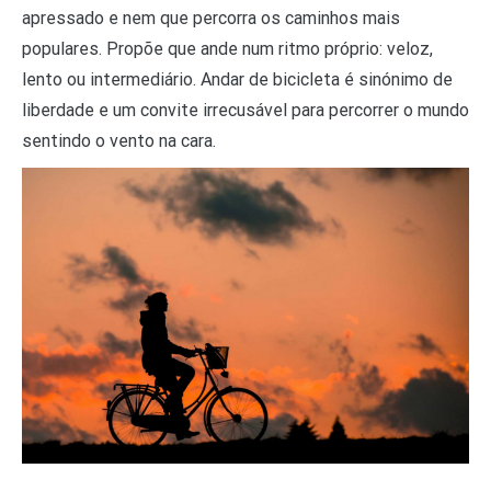
apressado e nem que percorra os caminhos mais
populares. Propõe que ande num ritmo próprio: veloz,
lento ou intermediário. Andar de bicicleta é sinónimo de
liberdade e um convite irrecusável para percorrer o mundo
sentindo o vento na cara.