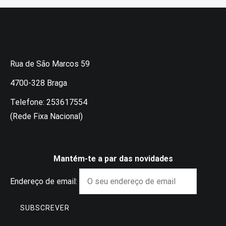
Rua de São Marcos 59
4700-328 Braga
Telefone: 253617554
(Rede Fixa Nacional)
Mantém-te a par das novidades
Endereço de email: