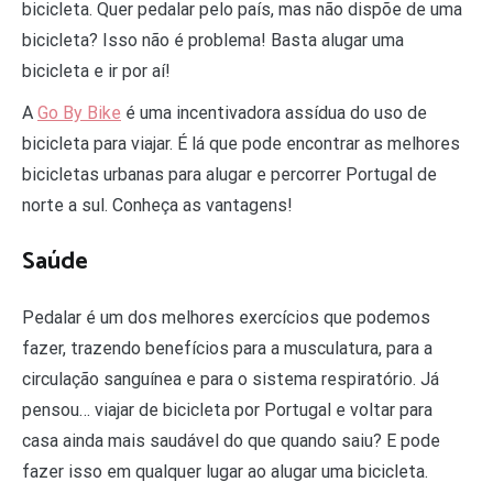
bicicleta. Quer pedalar pelo país, mas não dispõe de uma
bicicleta? Isso não é problema! Basta alugar uma
bicicleta e ir por aí!
A
Go By Bike
é uma incentivadora assídua do uso de
bicicleta para viajar. É lá que pode encontrar as melhores
bicicletas urbanas para alugar e percorrer Portugal de
norte a sul. Conheça as vantagens!
Saúde
Pedalar é um dos melhores exercícios que podemos
fazer, trazendo benefícios para a musculatura, para a
circulação sanguínea e para o sistema respiratório. Já
pensou… viajar de bicicleta por Portugal e voltar para
casa ainda mais saudável do que quando saiu? E pode
fazer isso em qualquer lugar ao alugar uma bicicleta.