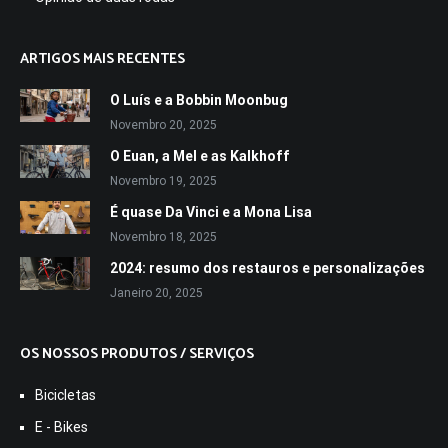
ARTIGOS MAIS RECENTES
O Luís e a Bobbin Moonbug
Novembro 20, 2025
O Euan, a Mel e as Kalkhoff
Novembro 19, 2025
É quase Da Vinci e a Mona Lisa
Novembro 18, 2025
2024: resumo dos restauros e personalizações
Janeiro 20, 2025
OS NOSSOS PRODUTOS / SERVIÇOS
Bicicletas
E - Bikes