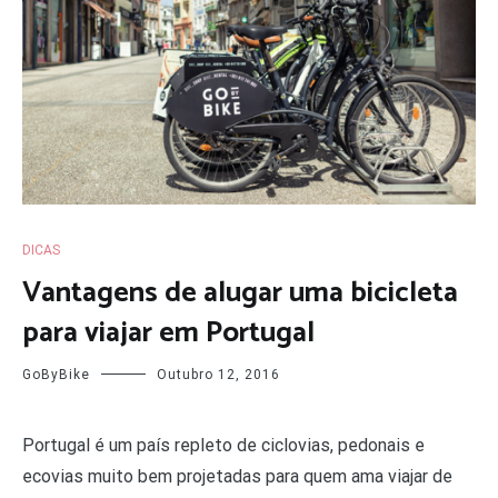
DICAS
Vantagens de alugar uma bicicleta
para viajar em Portugal
GoByBike
Outubro 12, 2016
Portugal é um país repleto de ciclovias, pedonais e
ecovias muito bem projetadas para quem ama viajar de