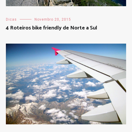
Dicas
Novembro 20, 2015
4 Roteiros bike friendly de Norte a Sul