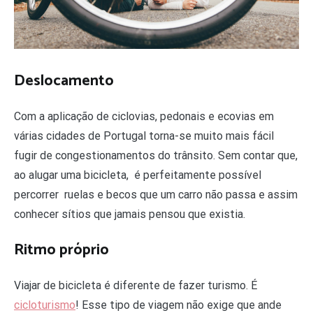
Deslocamento
Com a aplicação de ciclovias, pedonais e ecovias em
várias cidades de Portugal torna-se muito mais fácil
fugir de congestionamentos do trânsito. Sem contar que,
ao alugar uma bicicleta, é perfeitamente possível
percorrer ruelas e becos que um carro não passa e assim
conhecer sítios que jamais pensou que existia.
Ritmo próprio
Viajar de bicicleta é diferente de fazer turismo. É
cicloturismo
! Esse tipo de viagem não exige que ande