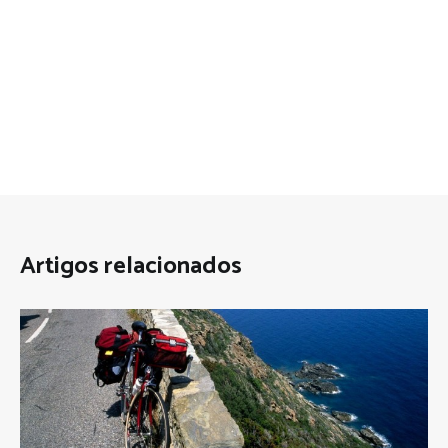
Artigos relacionados