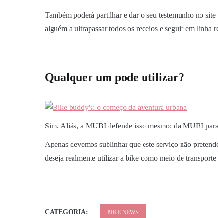
Também poderá partilhar e dar o seu testemunho no site 
alguém a ultrapassar todos os receios e seguir em linha 
Qualquer um pode utilizar?
Sim. Aliás, a MUBI defende isso mesmo: da MUBI para
Apenas devemos sublinhar que este serviço não pretende 
deseja realmente utilizar a bike como meio de transporte 
CATEGORIA:
BIKE NEWS