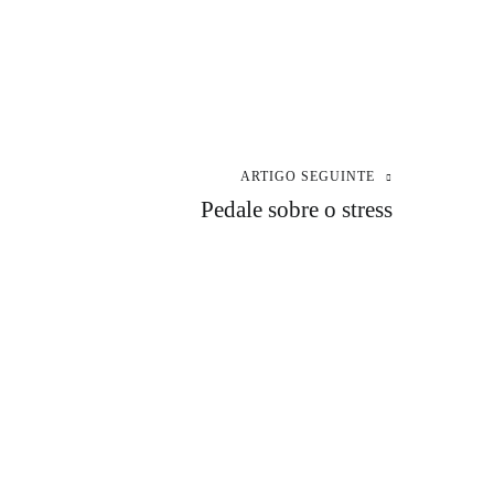
ARTIGO SEGUINTE
Pedale sobre o stress