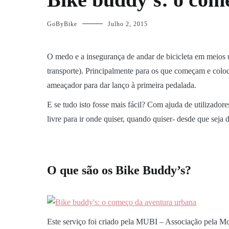
GoByBike
Julho 2, 2015
O medo e a insegurança de andar de bicicleta em meios u
transporte). Principalmente para os que começam e colo
ameaçador para dar lanço à primeira pedalada.
E se tudo isto fosse mais fácil? Com ajuda de utilizador
livre para ir onde quiser, quando quiser- desde que seja d
O que são os Bike Buddy’s?
Este serviço foi criado pela MUBI – Associação pela Mob