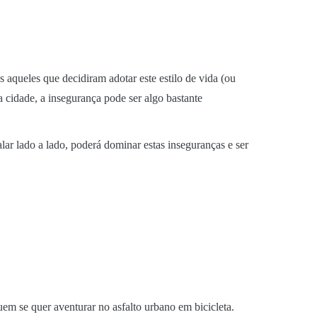
aqueles que decidiram adotar este estilo de vida (ou
 cidade, a insegurança pode ser algo bastante
lar lado a lado, poderá dominar estas inseguranças e ser
em se quer aventurar no asfalto urbano em bicicleta.