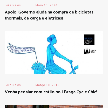
Bike News
Maio 15, 2020
Apoio: Governo ajuda na compra de bicicletas
(normais, de carga e elétricas)
Bike News
Março 18, 2015
Venha pedalar com estilo no I Braga Cycle Chic!