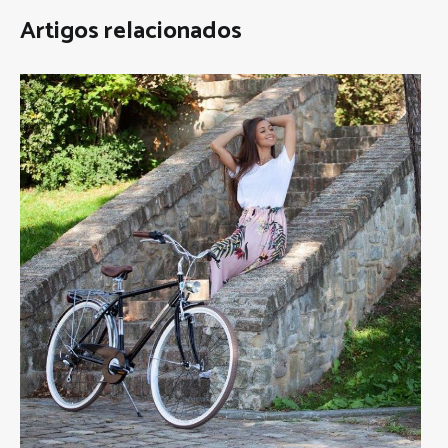
Artigos relacionados