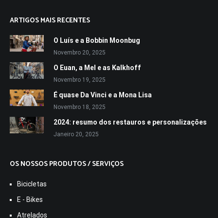
ARTIGOS MAIS RECENTES
O Luís e a Bobbin Moonbug
Novembro 20, 2025
O Euan, a Mel e as Kalkhoff
Novembro 19, 2025
É quase Da Vinci e a Mona Lisa
Novembro 18, 2025
2024: resumo dos restauros e personalizações
Janeiro 20, 2025
OS NOSSOS PRODUTOS / SERVIÇOS
Bicicletas
E - Bikes
Atrelados