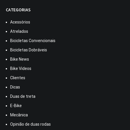
CATEGORIAS
Acessórios
Atrelados
Bicicletas Convencionais
Bicicletas Dobráveis
Bike News
Bike Videos
Clientes
Dicas
Duas de treta
E-Bike
Mecânica
Opinião de duas rodas