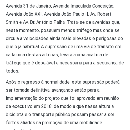
Avenida 31 de Janeiro, Avenida Imaculada Conceição,
Avenida João XXI, Avenida João Paulo II, Av. Robert
Smith e Av. Dr. António Palha. Trata-se de avenidas que,
neste momento, possuem menos tráfego mas onde se
circula a velocidades ainda mais elevadas e perigosas do
que o já habitual. A supressão de uma via de trânsito em
cada uma destas artérias, levará a uma acalmia de
tráfego que é desejável e necessária para a segurança de
todos.
Após o regresso à normalidade, esta supressão poderá
ser tornada definitiva, avançando então para a
implementação do projeto que foi aprovado em reunião
de executivo em 2018, de modo a que nessa altura a
bicicleta e o transporte público possam passar a ser
fortes aliados na promoção de uma mobilidade