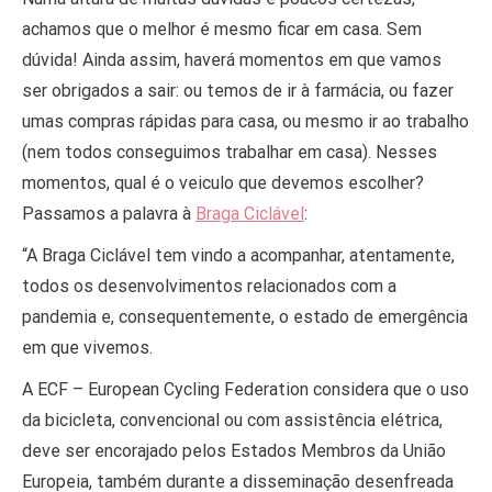
achamos que o melhor é mesmo ficar em casa. Sem
dúvida! Ainda assim, haverá momentos em que vamos
ser obrigados a sair: ou temos de ir à farmácia, ou fazer
umas compras rápidas para casa, ou mesmo ir ao trabalho
(nem todos conseguimos trabalhar em casa). Nesses
momentos, qual é o veiculo que devemos escolher?
Passamos a palavra à
Braga Ciclável
:
“A Braga Ciclável tem vindo a acompanhar, atentamente,
todos os desenvolvimentos relacionados com a
pandemia e, consequentemente, o estado de emergência
em que vivemos.
A ECF – European Cycling Federation considera que o uso
da bicicleta, convencional ou com assistência elétrica,
deve ser encorajado pelos Estados Membros da União
Europeia, também durante a disseminação desenfreada