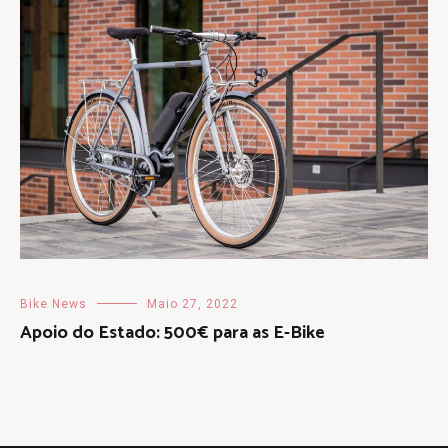
Bike News
Maio 27, 2022
Apoio do Estado: 500€ para as E-Bike