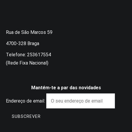
Rua de São Marcos 59
4700-328 Braga
Telefone: 253617554
(Rede Fixa Nacional)
Mantém-te a par das novidades
Endereço de email: