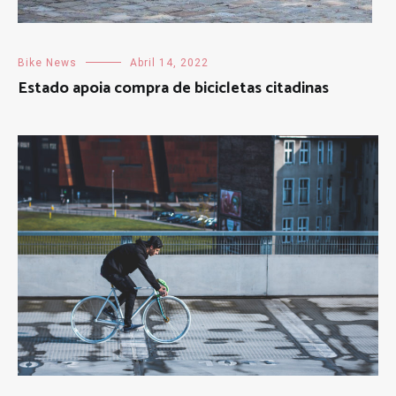
Bike News
Abril 14, 2022
Estado apoia compra de bicicletas citadinas