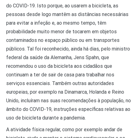
do COVID-19. Isto porque, ao usarem a bicicleta, as
pessoas desde logo mantêm as distâncias necessárias
para evitar a infeção e, ao mesmo tempo, têm
probabilidade muito menor de tocarem em objetos
contaminados no espaço público ou em transportes
públicos. Tal foi reconhecido, ainda há dias, pelo ministro
federal da saúde da Alemanha, Jens Spahn, que
recomendou o uso da bicicleta aos cidadãos que
continuam a ter de sair de casa para trabalhar nos
serviços essenciais. Também outras autoridades
europeias, por exemplo na Dinamarca, Holanda e Reino
Unido, incluíram nas suas recomendações à população, no
âmbito do COVID-19, instruções específicas relativas ao
uso de bicicleta durante a pandemia.
A atividade física regular, como por exemplo andar de