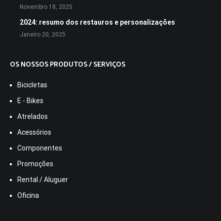
Novembro 18, 2025
2024: resumo dos restauros e personalizações
Janeiro 20, 2025
OS NOSSOS PRODUTOS / SERVIÇOS
Bicicletas
E - Bikes
Atrelados
Acessórios
Componentes
Promoções
Rental / Aluguer
Oficina