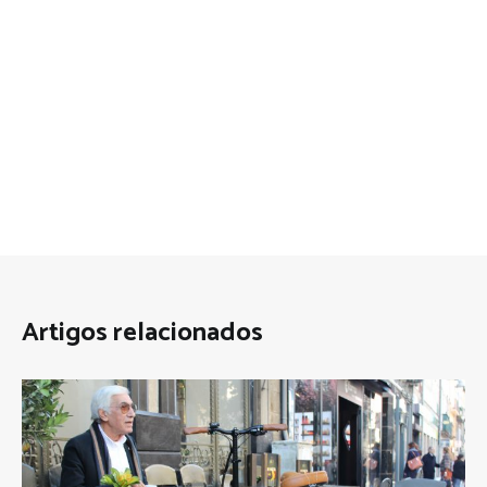
Artigos relacionados