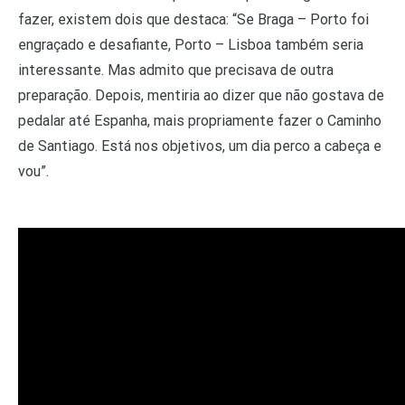
fazer, existem dois que destaca: “Se Braga – Porto foi
engraçado e desafiante, Porto – Lisboa também seria
interessante. Mas admito que precisava de outra
preparação. Depois, mentiria ao dizer que não gostava de
pedalar até Espanha, mais propriamente fazer o Caminho
de Santiago. Está nos objetivos, um dia perco a cabeça e
vou”.