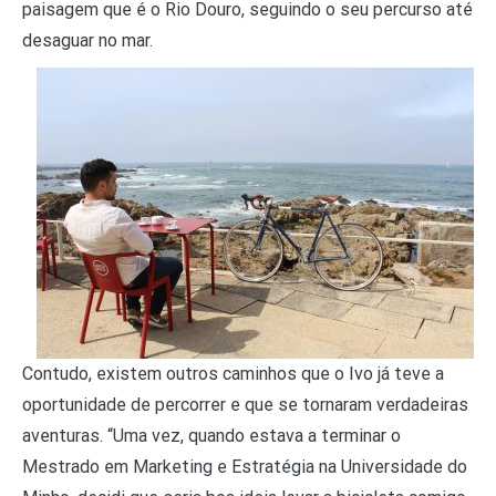
paisagem que é o Rio Douro, seguindo o seu percurso até
desaguar no mar.
Contudo, existem outros caminhos que o Ivo já teve a
oportunidade de percorrer e que se tornaram verdadeiras
aventuras. “Uma vez, quando estava a terminar o
Mestrado em Marketing e Estratégia na Universidade do