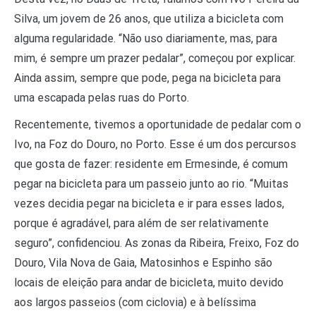
Silva, um jovem de 26 anos, que utiliza a bicicleta com
alguma regularidade. “Não uso diariamente, mas, para
mim, é sempre um prazer pedalar”, começou por explicar.
Ainda assim, sempre que pode, pega na bicicleta para
uma escapada pelas ruas do Porto.
Recentemente, tivemos a oportunidade de pedalar com o
Ivo, na Foz do Douro, no Porto. Esse é um dos percursos
que gosta de fazer: residente em Ermesinde, é comum
pegar na bicicleta para um passeio junto ao rio. “Muitas
vezes decidia pegar na bicicleta e ir para esses lados,
porque é agradável, para além de ser relativamente
seguro”, confidenciou. As zonas da Ribeira, Freixo, Foz do
Douro, Vila Nova de Gaia, Matosinhos e Espinho são
locais de eleição para andar de bicicleta, muito devido
aos largos passeios (com ciclovia) e à belíssima