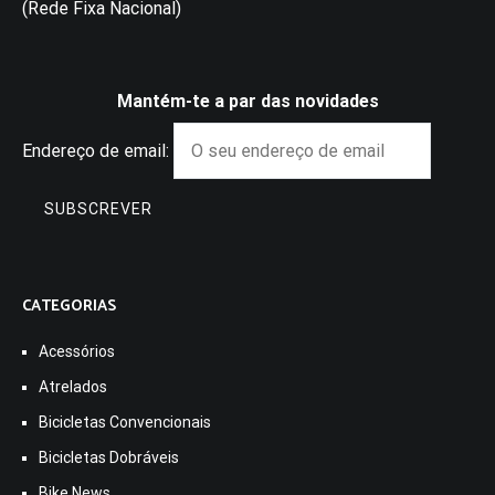
(Rede Fixa Nacional)
Mantém-te a par das novidades
Endereço de email:
CATEGORIAS
Acessórios
Atrelados
Bicicletas Convencionais
Bicicletas Dobráveis
Bike News